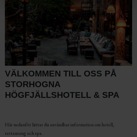
VÄLKOMMEN TILL OSS PÅ
STORHOGNA
HÖGFJÄLLSHOTELL & SPA
Här nedanför hittar du användbar information om hotell,
restaurang och spa.