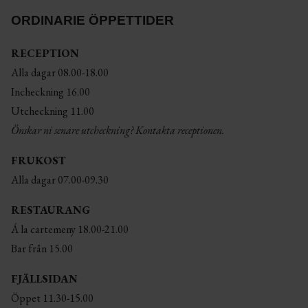
ORDINARIE ÖPPETTIDER
RECEPTION
Alla dagar 08.00-18.00
Incheckning 16.00
Utcheckning 11.00
Önskar ni senare utcheckning? Kontakta receptionen.
FRUKOST
Alla dagar 07.00-09.30
RESTAURANG
Á la cartemeny 18.00-21.00
Bar från 15.00
FJÄLLSIDAN
Öppet 11.30-15.00