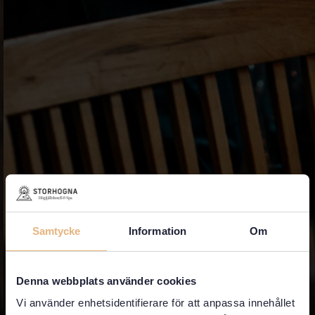
Samtycke
Information
Om
Denna webbplats använder cookies
Vi använder enhetsidentifierare för att anpassa innehållet