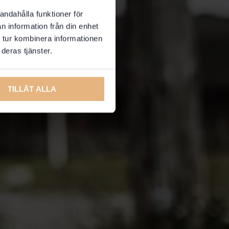
andahålla funktioner för
n information från din enhet
 tur kombinera informationen
deras tjänster.
TILLÅT ALLA