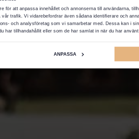
e för att anpassa innehållet och annonserna till användarna, tillh
vår trafik. Vi vidarebefordrar även sådana identifierare och anna
nnons- och analysföretag som vi samarbetar med. Dessa kan i sin
har tillhandahållit eller som de har samlat in när du har använt 
ANPASSA