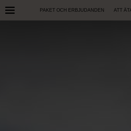
PAKET OCH ERBJUDANDEN
ATT ÄT