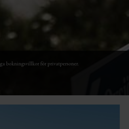
iga bokningsvillkor för privatpersoner.