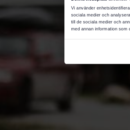
Vi använder enhetsidentifierar
sociala medier och analysera 
till de sociala medier och a
med annan information som du 