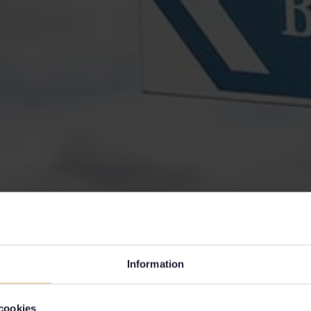
Information
cookies