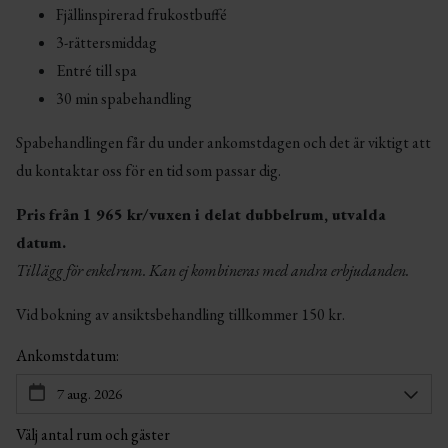
Fjällinspirerad frukostbuffé
3-rättersmiddag
Entré till spa
30 min spabehandling
Spabehandlingen får du under ankomstdagen och det är viktigt att
du kontaktar oss för en tid som passar dig.
Pris från 1 965 kr/vuxen i delat dubbelrum, utvalda
datum.
Tillägg för enkelrum. Kan ej kombineras med andra erbjudanden.
Vid bokning av ansiktsbehandling tillkommer 150 kr.