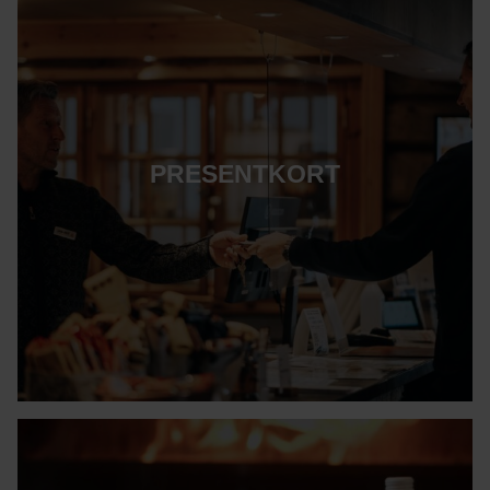
PRESENTKORT