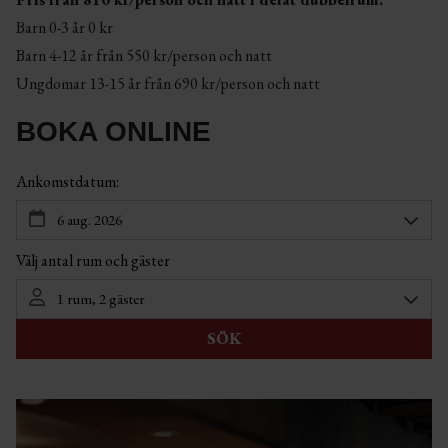
Barn 0-3 år 0 kr
Barn 4-12 år från 550 kr/person och natt
Ungdomar 13-15 år från 690 kr/person och natt
BOKA ONLINE