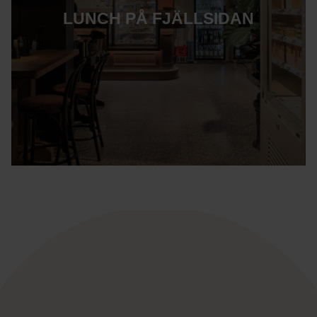
LUNCH PÅ FJÄLLSIDAN