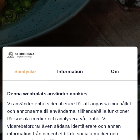
Samtycke
Information
Om
Denna webbplats använder cookies
Vi använder enhetsidentifierare för att anpassa innehållet
och annonserna till användarna, tillhandahålla funktioner
för sociala medier och analysera vår trafik. Vi
vidarebefordrar även sådana identifierare och annan
information från din enhet till de sociala medier och