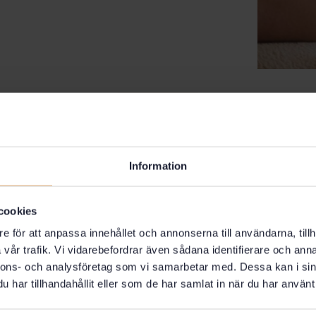
Information
cookies
e för att anpassa innehållet och annonserna till användarna, tillh
vår trafik. Vi vidarebefordrar även sådana identifierare och anna
nnons- och analysföretag som vi samarbetar med. Dessa kan i sin
har tillhandahållit eller som de har samlat in när du har använt 