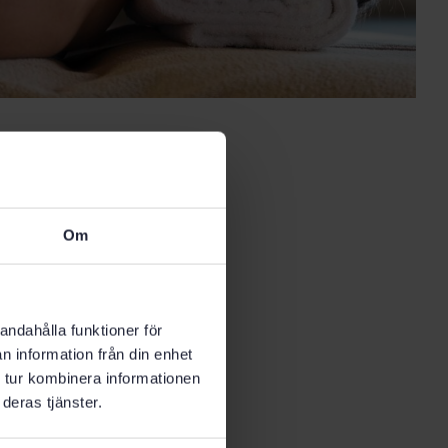
Om
andahålla funktioner för
n information från din enhet
 tur kombinera informationen
deras tjänster.