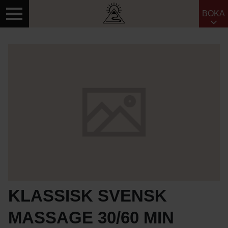
BOKA
Sök efter:
KLASSISK SVENSK
MASSAGE 30/60 MIN