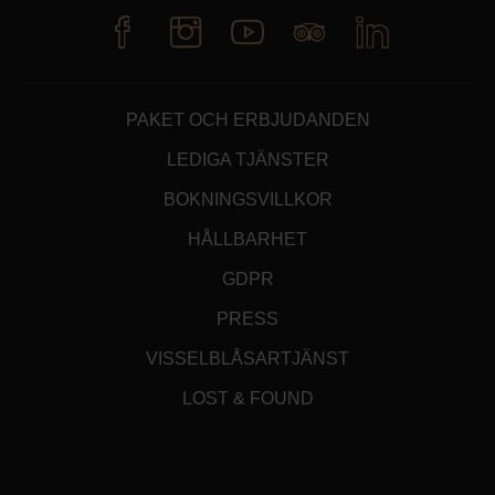
PAKET OCH ERBJUDANDEN
LEDIGA TJÄNSTER
BOKNINGSVILLKOR
HÅLLBARHET
GDPR
PRESS
VISSELBLÅSARTJÄNST
LOST & FOUND