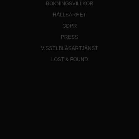
BOKNINGSVILLKOR
HÅLLBARHET
GDPR
PRESS
VISSELBLÅSARTJÄNST
LOST & FOUND