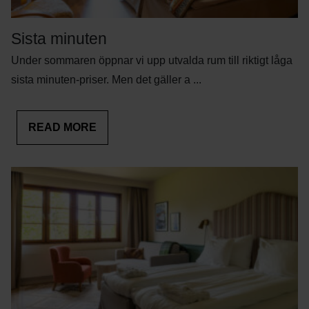
Sista minuten
Under sommaren öppnar vi upp utvalda rum till riktigt låga
sista minuten-priser. Men det gäller a ...
READ MORE