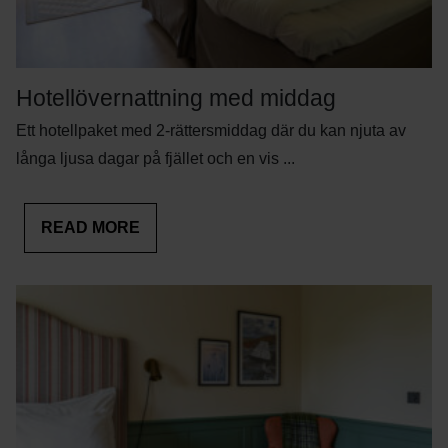
Hotellövernattning med middag
Ett hotellpaket med 2-rättersmiddag där du kan njuta av
långa ljusa dagar på fjället och en vis ...
READ MORE